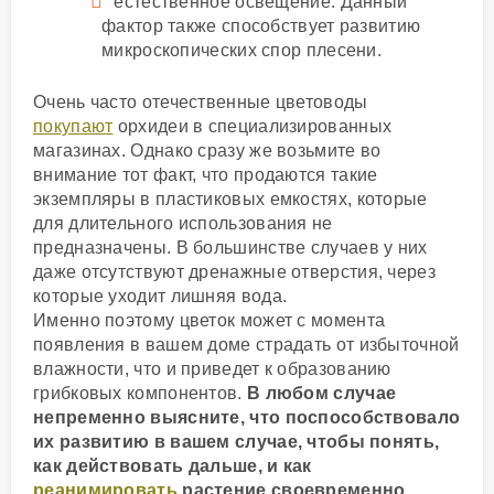
естественное освещение. Данный
фактор также способствует развитию
микроскопических спор плесени.
Очень часто отечественные цветоводы
покупают
орхидеи в специализированных
магазинах. Однако сразу же возьмите во
внимание тот факт, что продаются такие
экземпляры в пластиковых емкостях, которые
для длительного использования не
предназначены. В большинстве случаев у них
даже отсутствуют дренажные отверстия, через
которые уходит лишняя вода.
Именно поэтому цветок может с момента
появления в вашем доме страдать от избыточной
влажности, что и приведет к образованию
грибковых компонентов.
В любом случае
непременно выясните, что поспособствовало
их развитию в вашем случае, чтобы понять,
как действовать дальше, и как
реанимировать
растение своевременно.