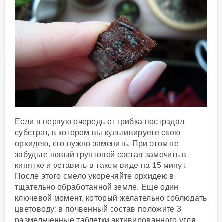
Если в первую очередь от грибка пострадал
субстрат, в котором вы культивируете свою
орхидею, его нужно заменить. При этом не
забудьте новый грунтовой состав замочить в
кипятке и оставить в таком виде на 15 минут.
После этого смело укореняйте орхидею в
тщательно обработанной земле. Еще один
ключевой момент, который желательно соблюдать
цветоводу: в почвенный состав положите 3
размельченные таблетки активированного угля.