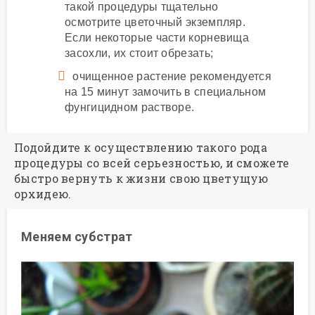
такой процедуры тщательно
осмотрите цветочный экземпляр.
Если некоторые части корневища
засохли, их стоит обрезать;
очищенное растение рекомендуется
на 15 минут замочить в специальном
фунгицидном растворе.
Подойдите к осуществлению такого рода
процедуры со всей серьезностью, и сможете
быстро вернуть к жизни свою цветущую
орхидею.
Меняем субстрат