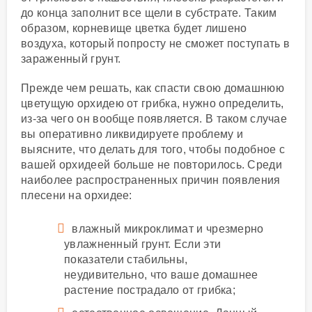
до конца заполнит все щели в субстрате. Таким
образом, корневище цветка будет лишено
воздуха, который попросту не сможет поступать в
зараженный грунт.
Прежде чем решать, как спасти свою домашнюю
цветущую орхидею от грибка, нужно определить,
из-за чего он вообще появляется. В таком случае
вы оперативно ликвидируете проблему и
выясните, что делать для того, чтобы подобное с
вашей орхидеей больше не повторилось. Среди
наиболее распространенных причин появления
плесени на орхидее:
влажный микроклимат и чрезмерно
увлажненный грунт. Если эти
показатели стабильны,
неудивительно, что ваше домашнее
растение пострадало от грибка;