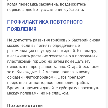
Когда пересадка закончена, воздержитесь
первые 5 дней от увлажнения субстрата.
ПРОФИЛАКТИКА ПОВТОРНОГО
ПОЯВЛЕНИЯ
Не допустить развития грибковых бактерий снова
можно, если выполнять определенные
рекомендации по уходу за орхидеей. К примеру,
высаживать растение желательно в прозрачный
пластиковый горшок, но затем помещать эту
емкость в непрозрачное кашпо. Старайтесь также
хотя бы каждые 1–2 месяца поливать почву
орхидеи «Фитоспорином». Этот препарат
предотвратит повторное появление грибка.
Время от времени давайте субстрату просохнуть
между поливами, но не слишком.
Похожие статьи