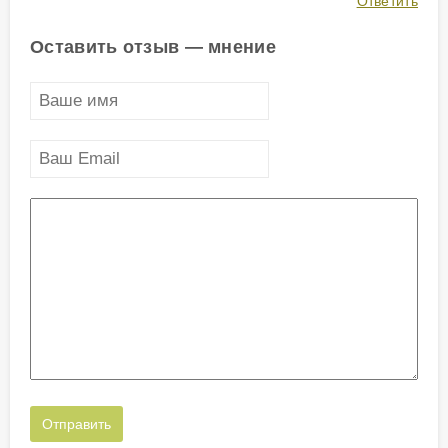
Ответить
Оставить отзыв — мнение