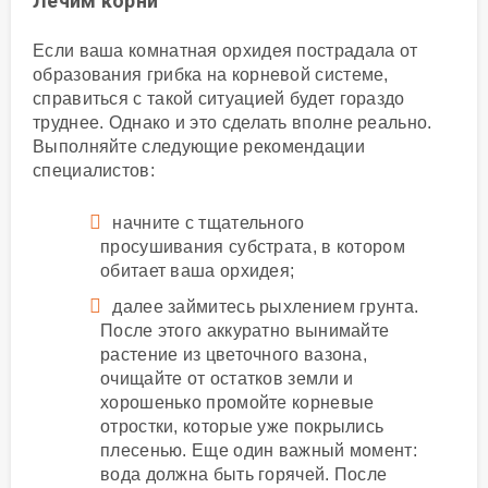
Лечим корни
Если ваша комнатная орхидея пострадала от
образования грибка на корневой системе,
справиться с такой ситуацией будет гораздо
труднее. Однако и это сделать вполне реально.
Выполняйте следующие рекомендации
специалистов:
начните с тщательного
просушивания субстрата, в котором
обитает ваша орхидея;
далее займитесь рыхлением грунта.
После этого аккуратно вынимайте
растение из цветочного вазона,
очищайте от остатков земли и
хорошенько промойте корневые
отростки, которые уже покрылись
плесенью. Еще один важный момент:
вода должна быть горячей. После