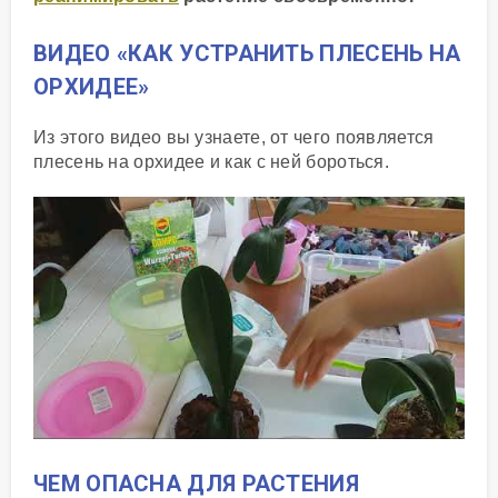
ВИДЕО «КАК УСТРАНИТЬ ПЛЕСЕНЬ НА
ОРХИДЕЕ»
Из этого видео вы узнаете, от чего появляется
плесень на орхидее и как с ней бороться.
ЧЕМ ОПАСНА ДЛЯ РАСТЕНИЯ