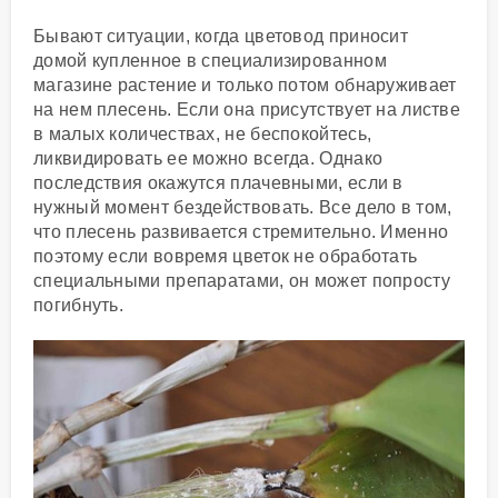
Бывают ситуации, когда цветовод приносит
домой купленное в специализированном
магазине растение и только потом обнаруживает
на нем плесень. Если она присутствует на листве
в малых количествах, не беспокойтесь,
ликвидировать ее можно всегда. Однако
последствия окажутся плачевными, если в
нужный момент бездействовать. Все дело в том,
что плесень развивается стремительно. Именно
поэтому если вовремя цветок не обработать
специальными препаратами, он может попросту
погибнуть.