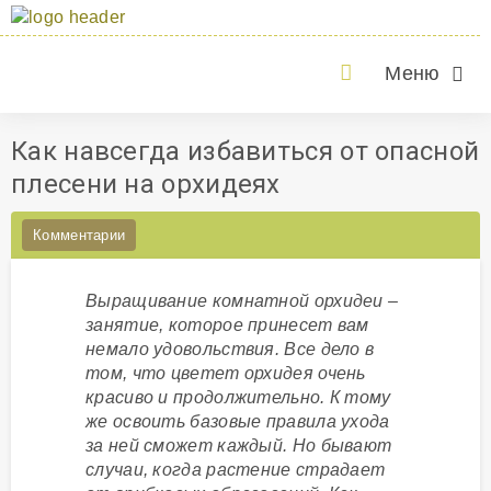
Меню
Как навсегда избавиться от опасной
плесени на орхидеях
Комментарии
Выращивание комнатной орхидеи –
занятие, которое принесет вам
немало удовольствия. Все дело в
том, что цветет орхидея очень
красиво и продолжительно. К тому
же освоить базовые правила ухода
за ней сможет каждый. Но бывают
случаи, когда растение страдает