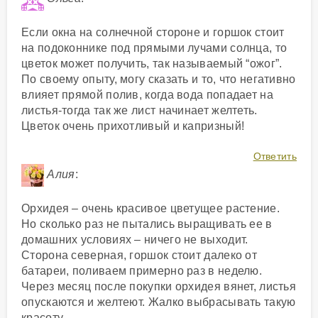
Если окна на солнечной стороне и горшок стоит
на подоконнике под прямыми лучами солнца, то
цветок может получить, так называемый “ожог”.
По своему опыту, могу сказать и то, что негативно
влияет прямой полив, когда вода попадает на
листья-тогда так же лист начинает желтеть.
Цветок очень прихотливый и капризный!
Ответить
Алия
:
Орхидея – очень красивое цветущее растение.
Но сколько раз не пытались выращивать ее в
домашних условиях – ничего не выходит.
Сторона северная, горшок стоит далеко от
батареи, поливаем примерно раз в неделю.
Через месяц после покупки орхидея вянет, листья
опускаются и желтеют. Жалко выбрасывать такую
красоту.