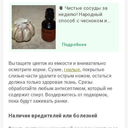
🫀 Чистые сосуды за
неделю! Народный
способ с чесноком и…
Подробнее
Вытащите цветок из емкости и внимательно
осмотрите корни. Сухие,
гнилые
, покрытые
слизью части удалите острым ножом, остаться
должна только здоровая ткань. Срезы
обработайте любым антисептиком, который не
содержит спирт. Воздержитесь от подкормок,
пока будут заживать ранки.
Наличие вредителей или болезней