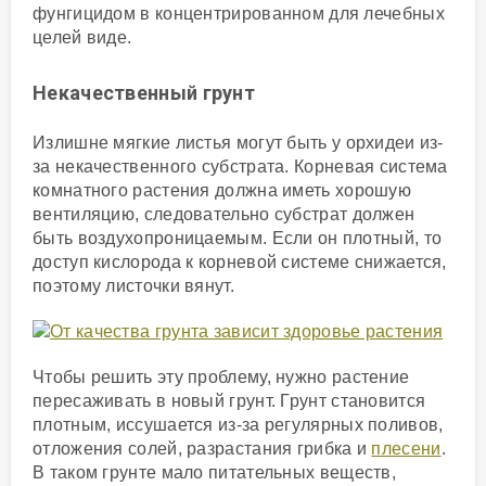
фунгицидом в концентрированном для лечебных
целей виде.
Некачественный грунт
Излишне мягкие листья могут быть у орхидеи из-
за некачественного субстрата. Корневая система
комнатного растения должна иметь хорошую
вентиляцию, следовательно субстрат должен
быть воздухопроницаемым. Если он плотный, то
доступ кислорода к корневой системе снижается,
поэтому листочки вянут.
Чтобы решить эту проблему, нужно растение
пересаживать в новый грунт. Грунт становится
плотным, иссушается из-за регулярных поливов,
отложения солей, разрастания грибка и
плесени
.
В таком грунте мало питательных веществ,