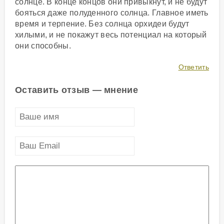
солнце. В конце концов они привыкнут, и не будут
бояться даже полуденного солнца. Главное иметь
время и терпение. Без солнца орхидеи будут
хилыми, и не покажут весь потенциал на который
они способны.
Ответить
Оставить отзыв — мнение