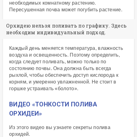
необходимых комнатному растению.
Пересушенная почва может погубить растение.
Орхидею нельзя поливать по графику. Здесь
необходим индивидуальный подход.
Каждый день меняется температура, влажность
воздуха и освещенность. Поэтому определить,
когда следует поливать, можно только по
состоянию почвы. Она должна быть всегда
рыхлой, чтобы обеспечить доступ кислорода к
корням, и умеренно увлажненной. Не стоит в
горшке устраивать «болото».
ВИДЕО «ТОНКОСТИ ПОЛИВА
ОРХИДЕИ»
Из этого видео вы узнаете секреты полива
орхидей.