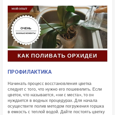
ПРОФИЛАКТИКА
Начинать процесс восстановления цветка
следует с того, что нужно его пошевелить. Если
цветок, что называется, «ни с места», то он
нуждается в водных процедурах. Для начала
осуществите полив методом погружения горшка
в емкость с теплой водой. Дайте постоять цветку