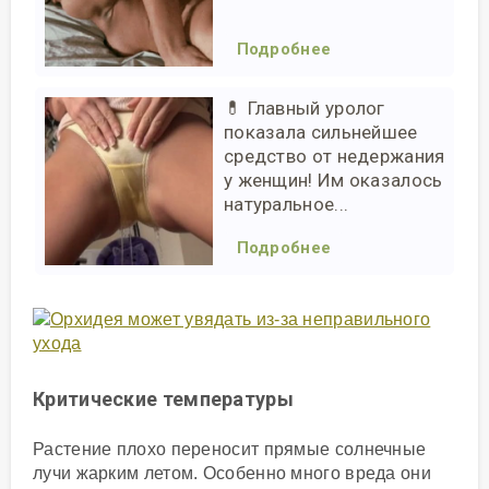
Подробнее
💊 Главный уролог
показала сильнейшее
средство от недержания
у женщин! Им оказалось
натуральное...
Подробнее
Критические температуры
Растение плохо переносит прямые солнечные
лучи жарким летом. Особенно много вреда они