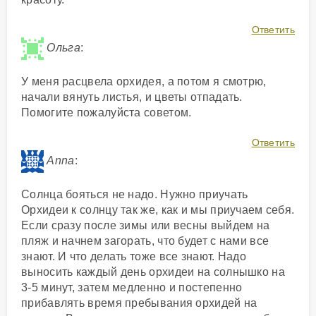
Ответить
Ольга
:
У меня расцвела орхидея, а потом я смотрю,
начали вянуть листья, и цветы отпадать.
Помогите пожалуйста советом.
Ответить
Anna
:
Солнца бояться не надо. Нужно приучать
Орхидеи к солнцу так же, как и мы приучаем себя.
Если сразу после зимы или весны выйдем на
пляж и начнем загорать, что будет с нами все
знают. И что делать тоже все знают. Надо
выносить каждый день орхидеи на солнышко на
3-5 минут, затем медленно и постепенно
прибавлять время пребывания орхидей на