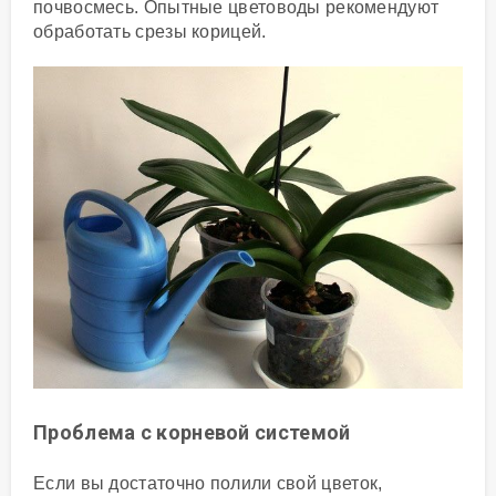
почвосмесь. Опытные цветоводы рекомендуют
обработать срезы корицей.
Проблема с корневой системой
Если вы достаточно полили свой цветок,