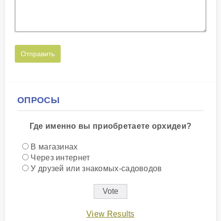
ОПРОСЫ
Где именно вы приобретаете орхидеи?
В магазинах
Через интернет
У друзей или знакомых-садоводов
View Results