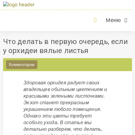
Меню
Что делать в первую очередь, если
у орхидеи вялые листья
Комментарии
Здоровая орхидея радует своих
владельцев обильным цветением и
красивыми зелеными листочками.
Экзот станет прекрасным
украшением любого помещения.
Однако эти цветы требует
особого ухода. В статье мы
детально разберем, что делать,