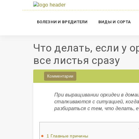
БОЛЕЗНИ И ВРЕДИТЕЛИ
ВИДЫ И СОРТА
Что делать, если у 
все листья сразу
Комментарии
При выращивании орхидеи в дома
сталкиваются с ситуацией, когд
разбираться с тем, что делать, е
1
Главные причины