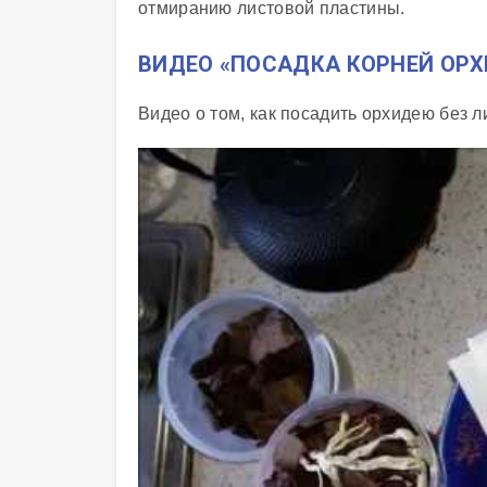
отмиранию листовой пластины.
ВИДЕО «ПОСАДКА КОРНЕЙ ОРХ
Видео о том, как посадить орхидею без л