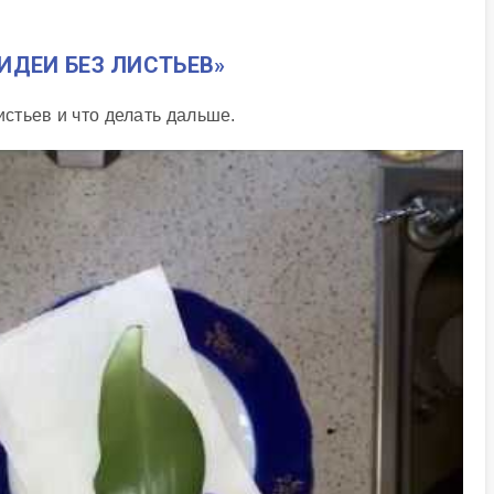
ИДЕИ БЕЗ ЛИСТЬЕВ»
истьев и что делать дальше.