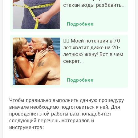
стакан воды разбавить...
Подробнее
❤️‍🔥 Моей потенции в 70
лет хватит даже на 20-
летнюю жену! Вот в чем
секрет...
Подробнее
Чтобы правильно выполнить данную процедуру
вначале необходимо подготовиться к ней. Для
проведения этой работы вам понадобится
следующий перечень материалов и
инструментов: