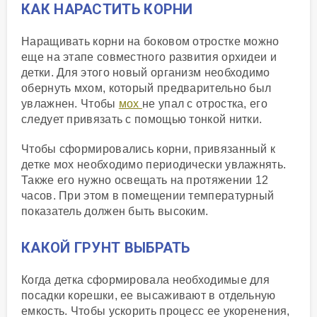
КАК НАРАСТИТЬ КОРНИ
Наращивать корни на боковом отростке можно
еще на этапе совместного развития орхидеи и
детки. Для этого новый организм необходимо
обернуть мхом, который предварительно был
увлажнен. Чтобы
мох
не упал с отростка, его
следует привязать с помощью тонкой нитки.
Чтобы сформировались корни, привязанный к
детке мох необходимо периодически увлажнять.
Также его нужно освещать на протяжении 12
часов. При этом в помещении температурный
показатель должен быть высоким.
КАКОЙ ГРУНТ ВЫБРАТЬ
Когда детка сформировала необходимые для
посадки корешки, ее высаживают в отдельную
емкость. Чтобы ускорить процесс ее укоренения,