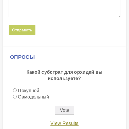
ОПРОСЫ
Какой субстрат для орхидей вы
используете?
Покупной
Самодельный
View Results