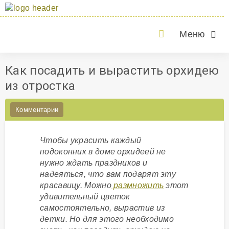
Меню
Как посадить и вырастить орхидею
из отростка
Комментарии
Чтобы украсить каждый
подоконник в доме орхидеей не
нужно ждать праздников и
надеяться, что вам подарят эту
красавицу. Можно
размножить
этот
удивительный цветок
самостоятельно, вырастив из
детки. Но для этого необходимо