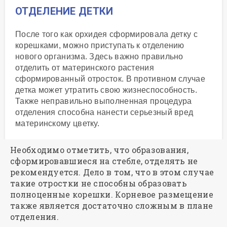
ОТДЕЛЕНИЕ ДЕТКИ
После того как орхидея сформировала детку с
корешками, можно приступать к отделению
нового организма. Здесь важно правильно
отделить от материнского растения
сформированный отросток. В противном случае
детка может утратить свою жизнеспособность.
Также неправильно выполненная процедура
отделения способна нанести серьезный вред
материнскому цветку.
Необходимо отметить, что образования,
сформировавшиеся на стебле, отделять не
рекомендуется. Дело в том, что в этом случае
такие отростки не способны образовать
полноценные корешки. Корневое размещение
также является достаточно сложным в плане
отделения.