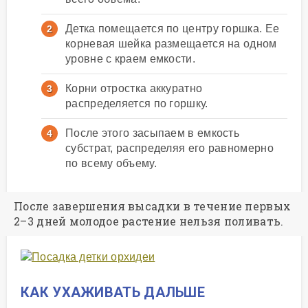
Детка помещается по центру горшка. Ее
корневая шейка размещается на одном
уровне с краем емкости.
Корни отростка аккуратно
распределяется по горшку.
После этого засыпаем в емкость
субстрат, распределяя его равномерно
по всему объему.
После завершения высадки в течение первых
2–3 дней молодое растение нельзя поливать.
КАК УХАЖИВАТЬ ДАЛЬШЕ