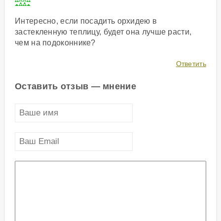
Интересно, если посадить орхидею в
застекленную теплицу, будет она лучше расти,
чем на подоконнике?
Ответить
Оставить отзыв — мнение