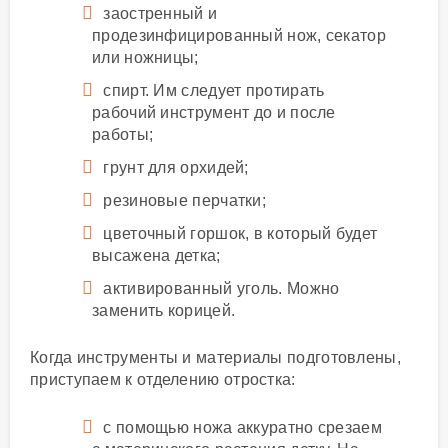
заостренный и
продезинфицированный нож, секатор
или ножницы;
спирт. Им следует протирать
рабочий инструмент до и после
работы;
грунт для орхидей;
резиновые перчатки;
цветочный горшок, в который будет
высажена детка;
активированный уголь. Можно
заменить корицей.
Когда инструменты и материалы подготовлены,
приступаем к отделению отростка:
с помощью ножа аккуратно срезаем