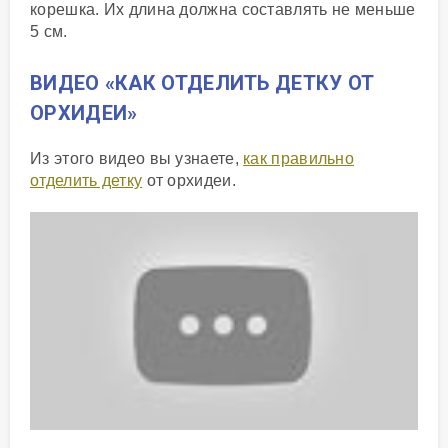
корешка. Их длина должна составлять не меньше
5 см.
ВИДЕО «КАК ОТДЕЛИТЬ ДЕТКУ ОТ
ОРХИДЕИ»
Из этого видео вы узнаете,
как правильно
отделить детку
от орхидеи.