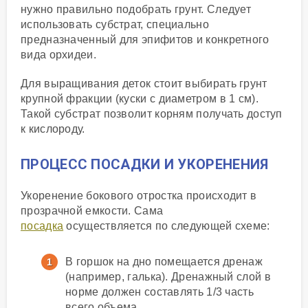
нужно правильно подобрать грунт. Следует
использовать субстрат, специально
предназначенный для эпифитов и конкретного
вида орхидеи.
Для выращивания деток стоит выбирать грунт
крупной фракции (куски с диаметром в 1 см).
Такой субстрат позволит корням получать доступ
к кислороду.
ПРОЦЕСС ПОСАДКИ И УКОРЕНЕНИЯ
Укоренение бокового отростка происходит в
прозрачной емкости. Сама
посадка
осуществляется по следующей схеме:
В горшок на дно помещается дренаж
(например, галька). Дренажный слой в
норме должен составлять 1/3 часть
всего объема.