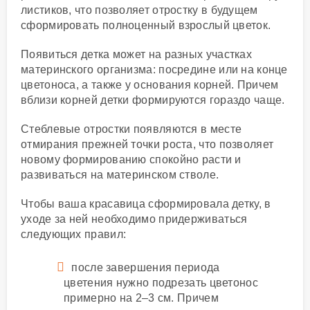
листиков, что позволяет отростку в будущем
сформировать полноценный взрослый цветок.
Появиться детка может на разных участках
материнского организма: посредине или на конце
цветоноса, а также у основания корней. Причем
вблизи корней детки формируются гораздо чаще.
Стеблевые отростки появляются в месте
отмирания прежней точки роста, что позволяет
новому формированию спокойно расти и
развиваться на материнском стволе.
Чтобы ваша красавица сформировала детку, в
уходе за ней необходимо придерживаться
следующих правил:
после завершения периода
цветения нужно подрезать цветонос
примерно на 2–3 см. Причем