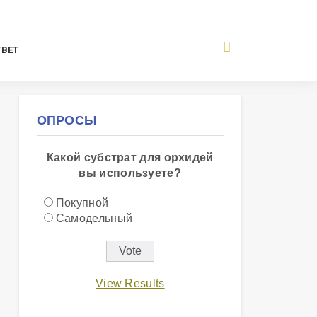
ТВЕТ
ОПРОСЫ
Какой субстрат для орхидей
вы используете?
Покупной
Самодельный
View Results