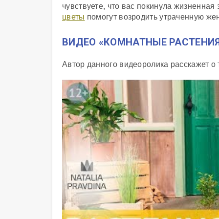
чувствуете, что вас покинула жизненная
цветы
помогут возродить утраченную жен
ВИДЕО «КОМНАТНЫЕ РАСТЕНИЯ
Автор данного видеоролика расскажет о 