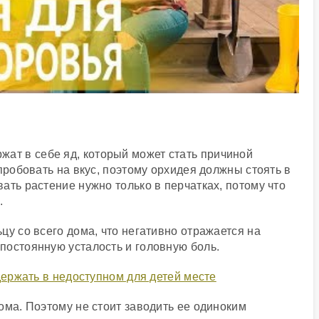
жат в себе яд, который может стать причиной
пробовать на вкус, поэтому орхидея должны стоять в
ать растение нужно только в перчатках, потому что
.
цу со всего дома, что негативно отражается на
постоянную усталость и головную боль.
ома. Поэтому не стоит заводить ее одиноким