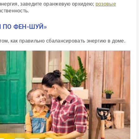
 энергия, заведите оранжевую орхидею;
розовые
ственность.
 ПО ФЕН-ШУЙ»
том, как правильно сбалансировать энергию в доме.