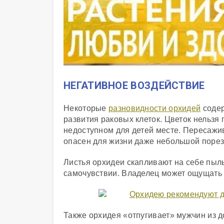
НЕГАТИВНОЕ ВОЗДЕЙСТВИЕ
Некоторые
разновидности орхидей
содер
развития раковых клеток. Цветок нельзя 
недоступном для детей месте. Пересажив
опасен для жизни даже небольшой порез
Листья орхидеи скапливают на себе пыль
самочувствии. Владелец может ощущать 
Также орхидея «отпугивает» мужчин из д