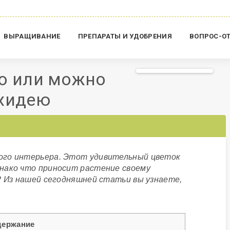
ВЫРАЩИВАНИЕ
ПРЕПАРАТЫ И УДОБРЕНИЯ
ВОПРОС-О
о или можно
рхидею
ого интерьера. Этот удивительный цветок
нако что приносит растение своему
? Из нашей сегодняшней статьи вы узнаете,
держание