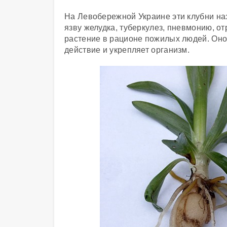
На Левобережной Украине эти клубни на
язву желудка, туберкулез, пневмонию, 
растение в рационе пожилых людей. Оно
действие и укрепляет организм.