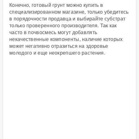
Конечно, готовый грунт можно купить в
специализированном магазине, только убедитесь
в порядочности продавца и выбирайте субстрат
только проверенного производителя. Так как
часто в почвосмесь могут добавлять
некачественные компоненты, наличие которых
может негативно отразиться на здоровье
молодого и еще неокрепшего растения.