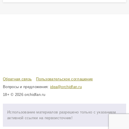
Обратная связь
Пользовательское соглашение
Вопросы и предложения:
idea@orchidfan.ru
18+ © 2026 orchidfan.ru
Использование материалов разрешено только с указанием
активной ссылки на первоисточник!