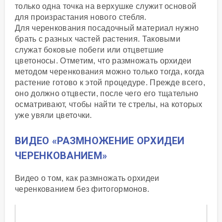
только одна точка на верхушке служит основой
для произрастания нового стебля.
Для черенкования посадочный материал нужно
брать с разных частей растения. Таковыми
служат боковые побеги или отцветшие
цветоносы. Отметим, что размножать орхидеи
методом черенкования можно только тогда, когда
растение готово к этой процедуре. Прежде всего,
оно должно отцвести, после чего его тщательно
осматривают, чтобы найти те стрелы, на которых
уже увяли цветочки.
ВИДЕО «РАЗМНОЖЕНИЕ ОРХИДЕИ
ЧЕРЕНКОВАНИЕМ»
Видео о том, как размножать орхидеи
черенкованием без фитогормонов.