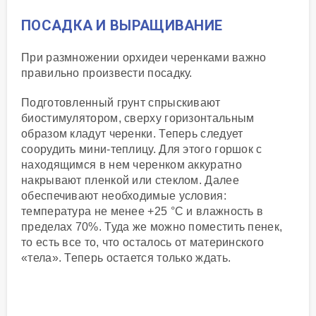
ПОСАДКА И ВЫРАЩИВАНИЕ
При размножении орхидеи черенками важно
правильно произвести посадку.
Подготовленный грунт спрыскивают
биостимулятором, сверху горизонтальным
образом кладут черенки. Теперь следует
соорудить мини-теплицу. Для этого горшок с
находящимся в нем черенком аккуратно
накрывают пленкой или стеклом. Далее
обеспечивают необходимые условия:
температура не менее +25 °C и влажность в
пределах 70%. Туда же можно поместить пенек,
то есть все то, что осталось от материнского
«тела». Теперь остается только ждать.