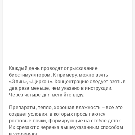
Каждый день проводят опрыскивание
биостимулятором. К примеру, можно взять
«Эпин», «Циркон». Концентрацию следует взять в
два раза меньше, чем указано в инструкции.
Через четыре дня меняйте воду.
Препараты, тепло, хорошая влажность – все это
создает условия, в которых просыпаются
ростовые почки, формирующие на стебле деток.
Их срезают с черенка вышеуказанным способом
и укореняют.