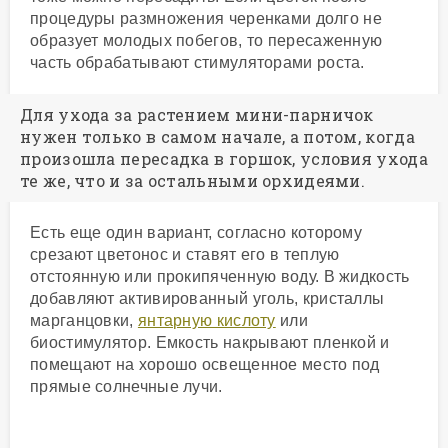
процедуры размножения черенками долго не
образует молодых побегов, то пересаженную
часть обрабатывают стимуляторами роста.
Для ухода за растением мини-парничок
нужен только в самом начале, а потом, когда
произошла пересадка в горшок, условия ухода
те же, что и за остальными орхидеями.
Есть еще один вариант, согласно которому
срезают цветонос и ставят его в теплую
отстоянную или прокипяченную воду. В жидкость
добавляют активированный уголь, кристаллы
марганцовки,
янтарную кислоту
или
биостимулятор. Емкость накрывают пленкой и
помещают на хорошо освещенное место под
прямые солнечные лучи.