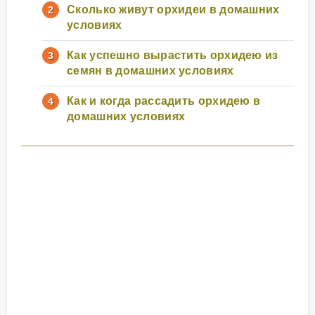
Сколько живут орхидеи в домашних
условиях
Как успешно вырастить орхидею из
семян в домашних условиях
Как и когда рассадить орхидею в
домашних условиях