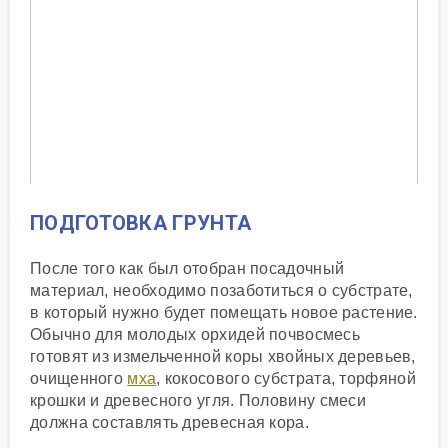
ПОДГОТОВКА ГРУНТА
После того как был отобран посадочный
материал, необходимо позаботиться о субстрате,
в который нужно будет помещать новое растение.
Обычно для молодых орхидей почвосмесь
готовят из измельченной коры хвойных деревьев,
очищенного
мха
, кокосового субстрата, торфяной
крошки и древесного угля. Половину смеси
должна составлять древесная кора.