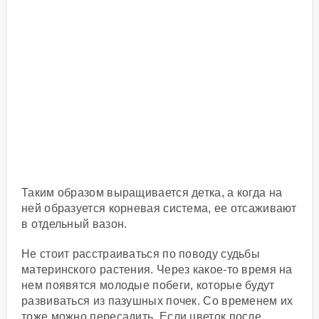
Таким образом выращивается детка, а когда на
ней образуется корневая система, ее отсаживают
в отдельный вазон.
Не стоит расстраиваться по поводу судьбы
материнского растения. Через какое-то время на
нем появятся молодые побеги, которые будут
развиваться из пазушных почек. Со временем их
тоже можно пересадить. Если цветок после