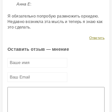
Анна Е
:
Я обязательно попробую размножить орхидею.
Недавно возникла эта мысль и теперь я знаю как
это сделать.
Ответить
Оставить отзыв — мнение