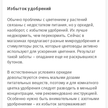
Избыток удобрений
Обычно проблемы с цветением у растений
связаны с недостатком питания, но у орхидей,
наоборот, с избытком удобрений. Их лучше
недокормить, чем перекормить. Сейчас в
магазинах предлагают разные микроудобрения и
стимуляторы роста, которые цветоводы активно
используют для ускорения цветения. Результат
такой заботы – опадание еще не раскрывшихся
бутонов.
В естественных условиях орхидеи
довольствуются очень малыми дозами
питательных веществ, поэтому и для комнатного
цветка удобрения следует разводить в меньшей
концентрации, чем рекомендовано инструкцией.
Особенно нужно быть внимательным с азотными
удобрениями – их избыток затормаживает