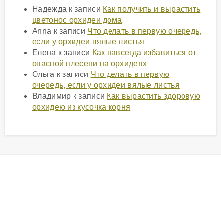
Надежда
к записи
Как получить и вырастить
цветонос орхидеи дома
Anna
к записи
Что делать в первую очередь,
если у орхидеи вялые листья
Елена
к записи
Как навсегда избавиться от
опасной плесени на орхидеях
Ольга
к записи
Что делать в первую
очередь, если у орхидеи вялые листья
Владимир
к записи
Как вырастить здоровую
орхидею из кусочка корня