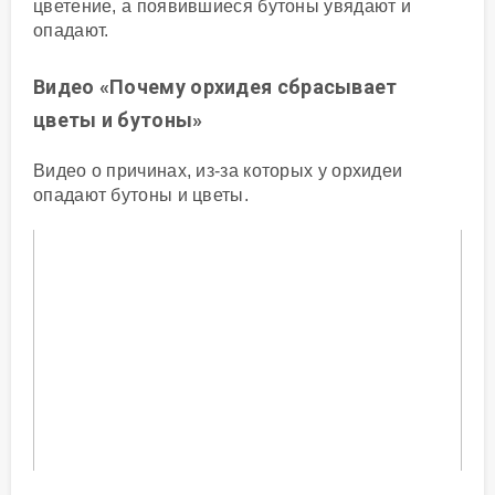
цветение, а появившиеся бутоны увядают и
опадают.
Видео «Почему орхидея сбрасывает
цветы и бутоны»
Видео о причинах, из-за которых у орхидеи
опадают бутоны и цветы.