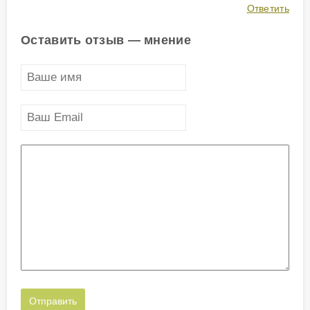
Ответить
Оставить отзыв — мнение