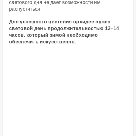
светового дня не дает возможности им
распуститься.
Для успешного цветения орхидее нужен
световой день продолжительностью 12–14
часов, который зимой необходимо
обеспечить искусственно.