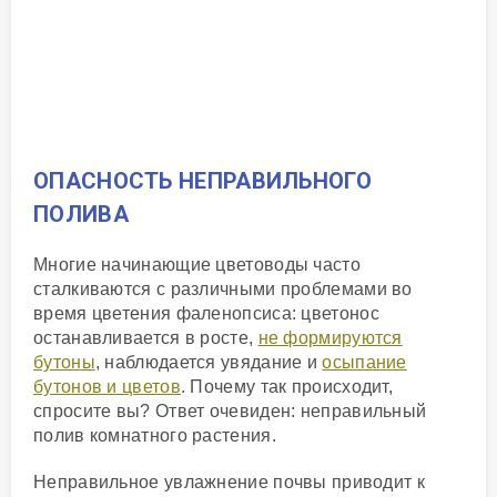
ОПАСНОСТЬ НЕПРАВИЛЬНОГО
ПОЛИВА
Многие начинающие цветоводы часто
сталкиваются с различными проблемами во
время цветения фаленопсиса: цветонос
останавливается в росте,
не формируются
бутоны
, наблюдается увядание и
осыпание
бутонов и цветов
. Почему так происходит,
спросите вы? Ответ очевиден: неправильный
полив комнатного растения.
Неправильное увлажнение почвы приводит к