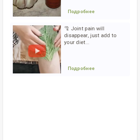
Подробнее
🦿 Joint pain will
disappear, just add to
your diet...
Подробнее