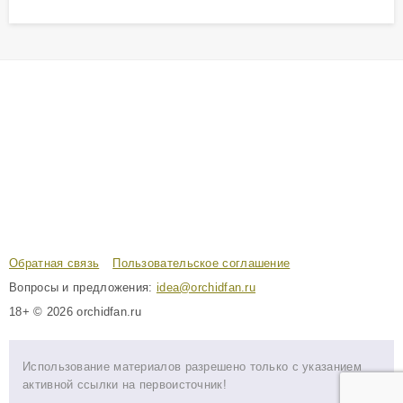
Обратная связь
Пользовательское соглашение
Вопросы и предложения:
idea@orchidfan.ru
18+ © 2026 orchidfan.ru
Использование материалов разрешено только с указанием
активной ссылки на первоисточник!