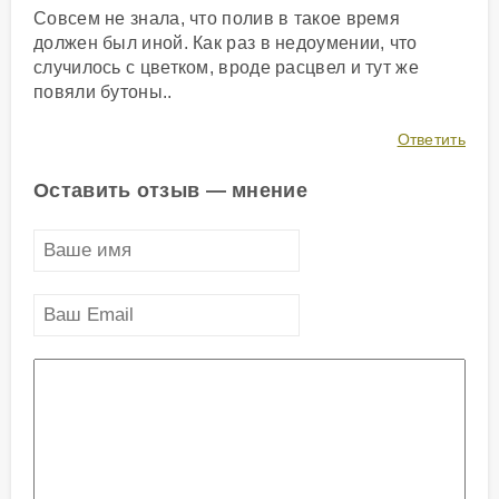
Совсем не знала, что полив в такое время
должен был иной. Как раз в недоумении, что
случилось с цветком, вроде расцвел и тут же
повяли бутоны..
Ответить
Оставить отзыв — мнение