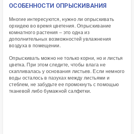
ОСОБЕННОСТИ ОПРЫСКИВАНИЯ
Многие интересуются, нужно ли опрыскивать
орхидею во время цветения. Опрыскивание
комнатного растения – это одна из
дополнительных возможностей увлажнения
воздуха в помещении.
Опрыскивать можно не только корни, но и листья
цветка. При этом следите, чтобы влага не
скапливалась у основания листьев. Если немного
воды осталось в пазухах между листьями и
стеблем, не забудьте ее промокнуть с помощью
тканевой либо бумажной салфетки.