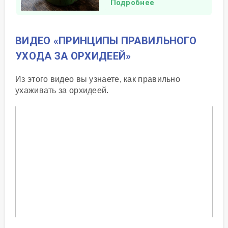
Подробнее
ВИДЕО «ПРИНЦИПЫ ПРАВИЛЬНОГО
УХОДА ЗА ОРХИДЕЕЙ»
Из этого видео вы узнаете, как правильно
ухаживать за орхидеей.