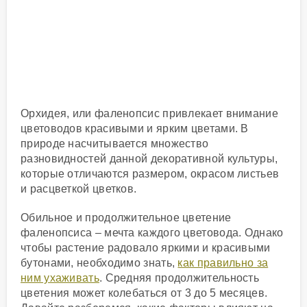
Орхидея, или фаленопсис привлекает внимание
цветоводов красивыми и ярким цветами. В
природе насчитывается множество
разновидностей данной декоративной культуры,
которые отличаются размером, окрасом листьев
и расцветкой цветков.
Обильное и продолжительное цветение
фаленопсиса – мечта каждого цветовода. Однако
чтобы растение радовало яркими и красивыми
бутонами, необходимо знать,
как правильно за
ним ухаживать
. Средняя продолжительность
цветения может колебаться от 3 до 5 месяцев.