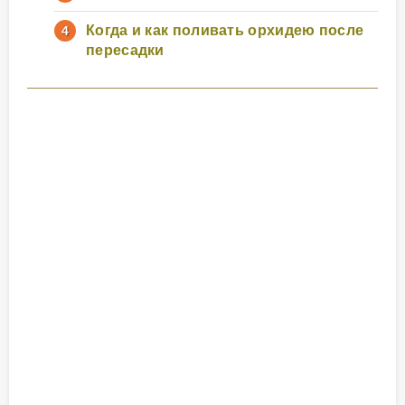
Когда и как поливать орхидею после
пересадки