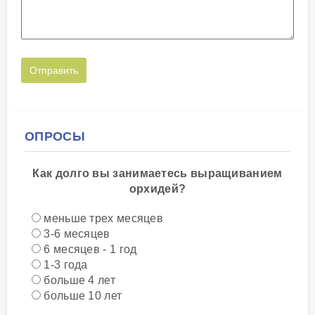
ОПРОСЫ
Как долго вы занимаетесь выращиванием
орхидей?
меньше трех месяцев
3-6 месяцев
6 месяцев - 1 год
1-3 года
больше 4 лет
больше 10 лет