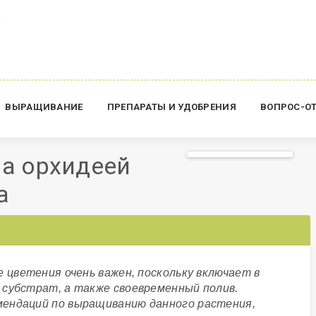
ВЫРАЩИВАНИЕ
ПРЕПАРАТЫ И УДОБРЕНИЯ
ВОПРОС-О
за орхидеей
а
е цветения очень важен, поскольку включает в
 субстрат, а также своевременный полив.
ендаций по выращиванию данного растения,