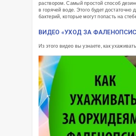
раствором. Самый простой способ дезин
в горячей воде. Этого будет достаточно 
бактерий, которые могут попасть на стеб
ВИДЕО «УХОД ЗА ФАЛЕНОПСИ
Из этого видео вы узнаете, как ухаживат